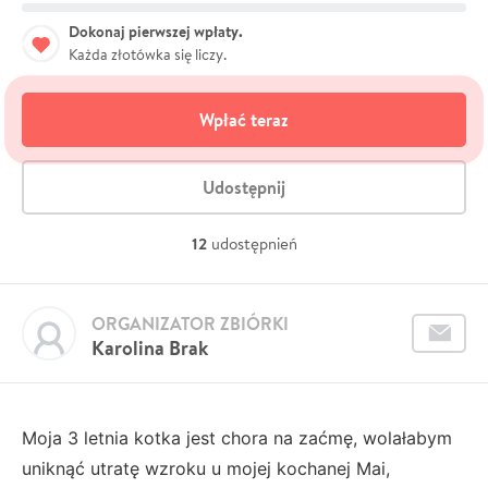
Dokonaj pierwszej wpłaty.
Każda złotówka się liczy.
Wpłać teraz
Udostępnij
12
udostępnień
ORGANIZATOR ZBIÓRKI
Karolina Brak
Moja 3 letnia kotka jest chora na zaćmę, wolałabym
uniknąć utratę wzroku u mojej kochanej Mai,