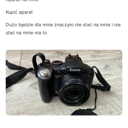
Kupić aparat
Dużo będzie dla mnie znaczyło nie stać na mnie i nie
stać na mnie ma to