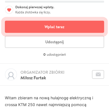
Dokonaj pierwszej wpłaty.
Każda złotówka się liczy.
Wpłać teraz
Udostępnij
0
udostępnień
ORGANIZATOR ZBIÓRKI
Miłosz Furtak
Witam zbieram na nową hulajnogę elektryczną i
crossa KTM 250 nawet najmniejszą pomocą