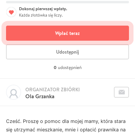
Dokonaj pierwszej wpłaty.
Każda złotówka się liczy.
Wpłać teraz
Udostępnij
0
udostępnień
ORGANIZATOR ZBIÓRKI
Ola Grzanka
Cześć. Proszę o pomoc dla mojej mamy, która stara
się utrzymać mieszkanie, mnie i opłacić prawnika na