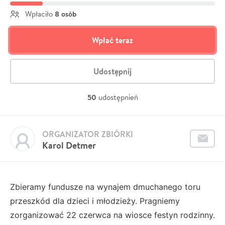
8 osób
Wpłaciło
Wpłać teraz
Udostępnij
50
udostępnień
ORGANIZATOR ZBIÓRKI
Karol Detmer
Zbieramy fundusze na wynajem dmuchanego toru
przeszkód dla dzieci i młodzieży. Pragniemy
zorganizować 22 czerwca na wiosce festyn rodzinny.