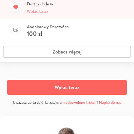
Dołącz do listy
Wpłać teraz
Anonimowy Darczyńca
100
zł
Zobacz więcej
Wpłać teraz
Uważasz, że ta zbiórka zawiera
niedozwolone treści
?
Napisz do nas