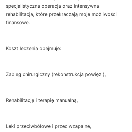
specjalistyczna operacja oraz intensywna
rehabilitacja, które przekraczają moje możliwości
finansowe.
Koszt leczenia obejmuje:
Zabieg chirurgiczny (rekonstrukcja powięzi),
Rehabilitację i terapię manualną,
Leki przeciwbólowe i przeciwzapalne,