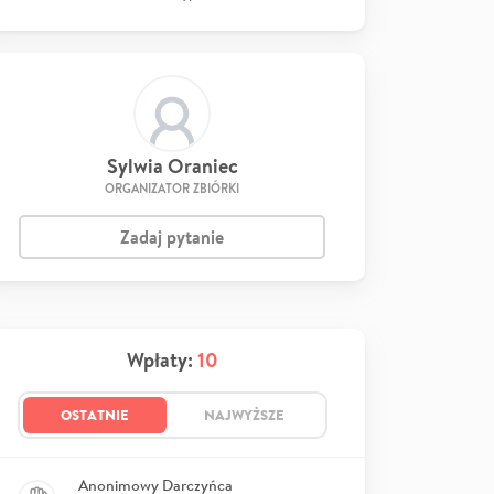
Sylwia Oraniec
ORGANIZATOR ZBIÓRKI
Zadaj pytanie
Wpłaty:
10
OSTATNIE
NAJWYŻSZE
Anonimowy Darczyńca