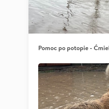
Pomoc po potopie - Ćmie