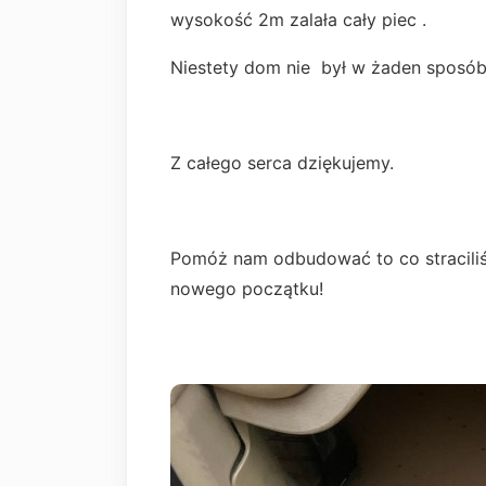
wysokość 2m zalała cały piec .
Niestety dom nie był w żaden sposób
Z całego serca dziękujemy.
Pomóż nam odbudować to co straciliś
nowego początku!