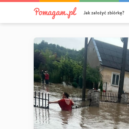
Jak założyć zbiórkę?