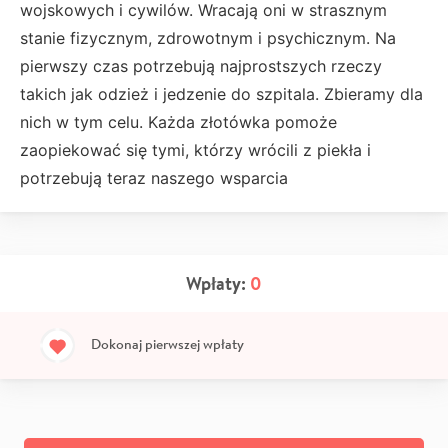
wojskowych i cywilów. Wracają oni w strasznym
stanie fizycznym, zdrowotnym i psychicznym. Na
pierwszy czas potrzebują najprostszych rzeczy
takich jak odzież i jedzenie do szpitala. Zbieramy dla
nich w tym celu. Każda złotówka pomoże
zaopiekować się tymi, którzy wrócili z piekła i
potrzebują teraz naszego wsparcia
Wpłaty:
0
Dokonaj pierwszej wpłaty