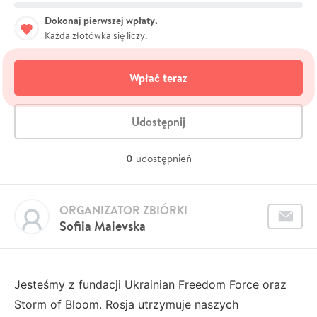
Dokonaj pierwszej wpłaty.
Każda złotówka się liczy.
Wpłać teraz
Udostępnij
0
udostępnień
ORGANIZATOR ZBIÓRKI
Sofiia Maievska
Jesteśmy z fundacji Ukrainian Freedom Force oraz
Storm of Bloom. Rosja utrzymuje naszych