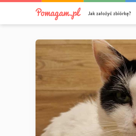
Jak założyć zbiórkę?