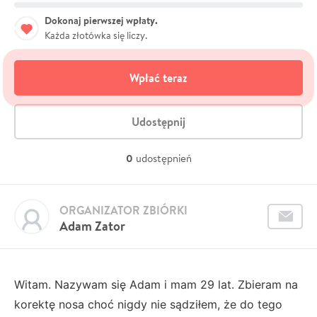
Dokonaj pierwszej wpłaty.
Każda złotówka się liczy.
Wpłać teraz
Udostępnij
0
udostępnień
ORGANIZATOR ZBIÓRKI
Adam Zator
Witam. Nazywam się Adam i mam 29 lat. Zbieram na
korektę nosa choć nigdy nie sądziłem, że do tego