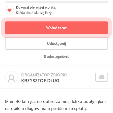
Dokonaj pierwszej wpłaty.
Każda złotówka się liczy.
Wpłać teraz
Udostępnij
3
udostępnienia
ORGANIZATOR ZBIÓRKI
KRZYSZTOF DŁUG
Mam 40 lat i już co dobre za mną, lekko popłynąłem
narobiłem długów mam problem ze spłatą.