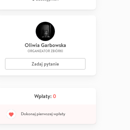
Oliwia Garbowska
ORGANIZATOR ZBIÓRKI
Zadaj pytanie
Wpłaty:
0
Dokonaj pierwszej wpłaty