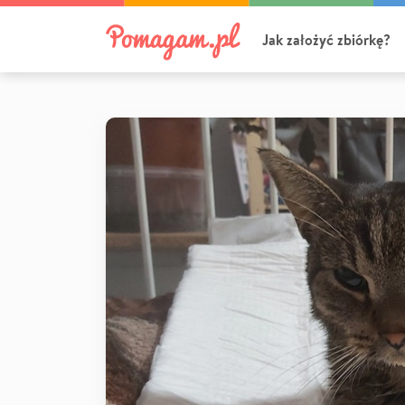
Jak założyć zbiórkę?