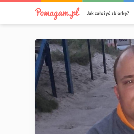
Jak założyć zbiórkę?