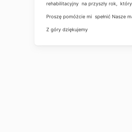
rehabilitacyjny na przyszły rok, któr
Proszę pomóżcie mi spełnić Nasze m
Z góry dziękujemy