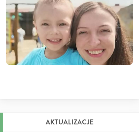
AKTUALIZACJE