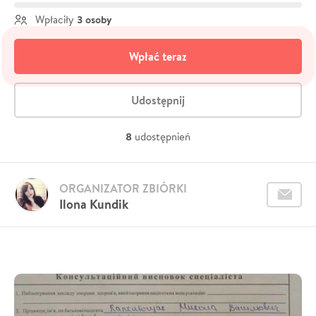
3 osoby
Wpłaciły
Wpłać teraz
Udostępnij
8
udostępnień
ORGANIZATOR ZBIÓRKI
Ilona Kundik