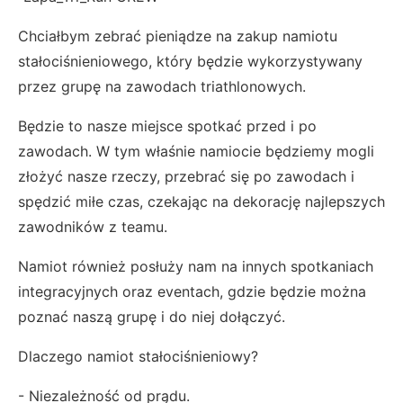
Chciałbym zebrać pieniądze na zakup namiotu
stałociśnieniowego, który będzie wykorzystywany
przez grupę na zawodach triathlonowych.
Będzie to nasze miejsce spotkać przed i po
zawodach. W tym właśnie namiocie będziemy mogli
złożyć nasze rzeczy, przebrać się po zawodach i
spędzić miłe czas, czekając na dekorację najlepszych
zawodników z teamu.
Namiot również posłuży nam na innych spotkaniach
integracyjnych oraz eventach, gdzie będzie można
poznać naszą grupę i do niej dołączyć.
Dlaczego namiot stałociśnieniowy?
- Niezależność od prądu.