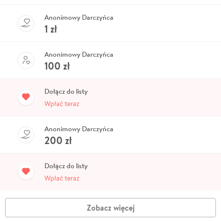
Anonimowy Darczyńca
1
zł
Anonimowy Darczyńca
100
zł
Dołącz do listy
Wpłać teraz
Anonimowy Darczyńca
200
zł
Dołącz do listy
Wpłać teraz
Zobacz więcej