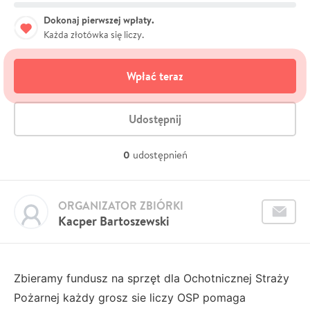
Dokonaj pierwszej wpłaty.
Każda złotówka się liczy.
Wpłać teraz
Udostępnij
0
udostępnień
ORGANIZATOR ZBIÓRKI
Kacper Bartoszewski
Zbieramy fundusz na sprzęt dla Ochotnicznej Straży
Pożarnej każdy grosz sie liczy OSP pomaga