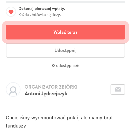
Dokonaj pierwszej wpłaty.
Każda złotówka się liczy.
Wpłać teraz
Udostępnij
0
udostępnień
ORGANIZATOR ZBIÓRKI
Antoni Jędrzejczyk
Chcieliśmy wyremontować pokój ale mamy brat
funduszy