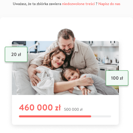
Uważasz, że ta zbiórka zawiera
niedozwolone treści
?
Napisz do nas