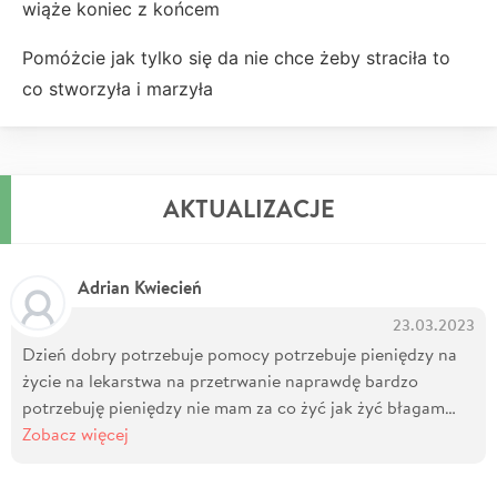
wiąże koniec z końcem
Pomóżcie jak tylko się da nie chce żeby straciła to
co stworzyła i marzyła
AKTUALIZACJE
Adrian Kwiecień
23.03.2023
Dzień dobry potrzebuje pomocy potrzebuje pieniędzy na
życie na lekarstwa na przetrwanie naprawdę bardzo
potrzebuję pieniędzy nie mam za co żyć jak żyć błagam…
Zobacz więcej