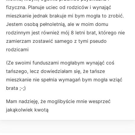
fizyczna. Planuje uciec od rodziców i wynająć
mieszkanie jednak brakuje mi bym mogła to zrobić.
Jestem osobą pełnoletnią, ale w moim domu
rodzinnym jest również mój 8 letni brat, którego nie
zamierzam zostawić samego z tymi pseudo
rodzicami
(Ze swoimi funduszami mogłabym wynająć coś
tańszego, lecz dowiedziałam się, że tańsze
mieszkanie nie spełnia wymagań bym mogła wziąć
brata ;-;)
Mam nadzieję, że moglibyście mnie wesprzeć
jakąkolwiek kwotą