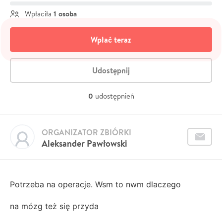
1 osoba
Wpłaciła
Wpłać teraz
Udostępnij
0
udostępnień
ORGANIZATOR ZBIÓRKI
Aleksander Pawłowski
Potrzeba na operacje. Wsm to nwm dlaczego
na mózg też się przyda