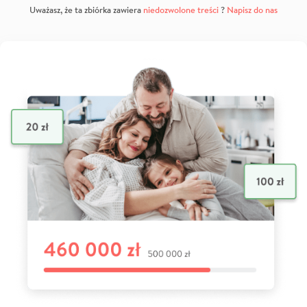
Uważasz, że ta zbiórka zawiera
niedozwolone treści
?
Napisz do nas