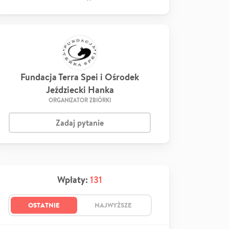
Fundacja Terra Spei i Ośrodek
Jeździecki Hanka
ORGANIZATOR ZBIÓRKI
Zadaj pytanie
Wpłaty:
131
OSTATNIE
NAJWYŻSZE