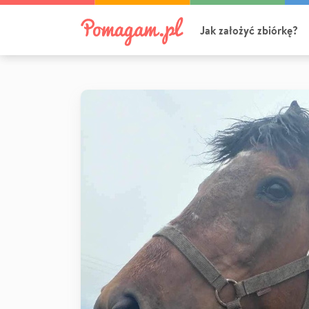
Jak założyć zbiórkę?