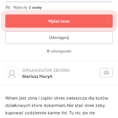
2 osoby
Wpłaciły
Wpłać teraz
Udostępnij
0
udostępnień
ORGANIZATOR ZBIÓRKI
Mariusz Huryń
Witam jest zima i ciężki okres zwłaszcza dla kotów
działkowych ktore dokarmiam.Nie stać mnie żeby
kupować codziennie karme itd. Tu nic sie nie