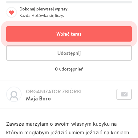
Dokonaj pierwszej wpłaty.
Każda złotówka się liczy.
Wpłać teraz
Udostępnij
0
udostępnień
ORGANIZATOR ZBIÓRKI
Maja Boro
Zawsze marzyłam o swoim własnym kucyku na
którym mogłabym jeździć umiem jeździć na koniach