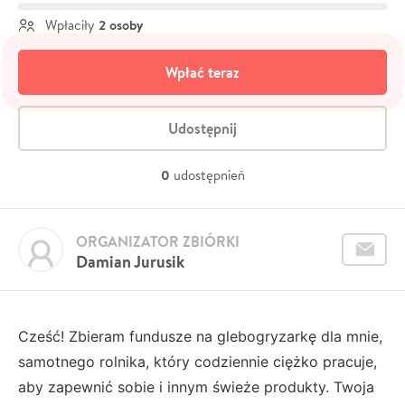
2 osoby
Wpłaciły
Wpłać teraz
Udostępnij
0
udostępnień
ORGANIZATOR ZBIÓRKI
Damian Jurusik
Cześć! Zbieram fundusze na glebogryzarkę dla mnie,
samotnego rolnika, który codziennie ciężko pracuje,
aby zapewnić sobie i innym świeże produkty. Twoja