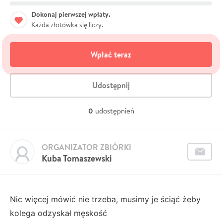
Dokonaj pierwszej wpłaty.
Każda złotówka się liczy.
Wpłać teraz
Udostępnij
0
udostępnień
ORGANIZATOR ZBIÓRKI
Kuba Tomaszewski
Nic więcej mówić nie trzeba, musimy je ściąć żeby
kolega odzyskał męskość