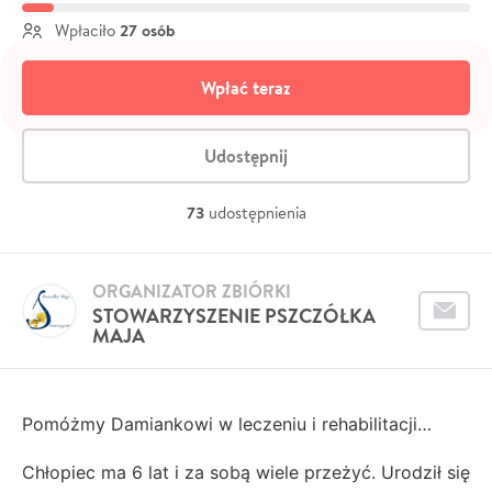
27 osób
Wpłaciło
Wpłać teraz
Udostępnij
73
udostępnienia
ORGANIZATOR ZBIÓRKI
STOWARZYSZENIE PSZCZÓŁKA
MAJA
Pomóżmy Damiankowi w leczeniu i rehabilitacji…
Chłopiec ma 6 lat i za sobą wiele przeżyć. Urodził się