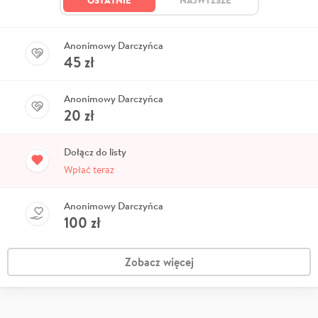
Anonimowy Darczyńca
45
zł
Anonimowy Darczyńca
20
zł
Dołącz do listy
Wpłać teraz
Anonimowy Darczyńca
100
zł
Zobacz więcej