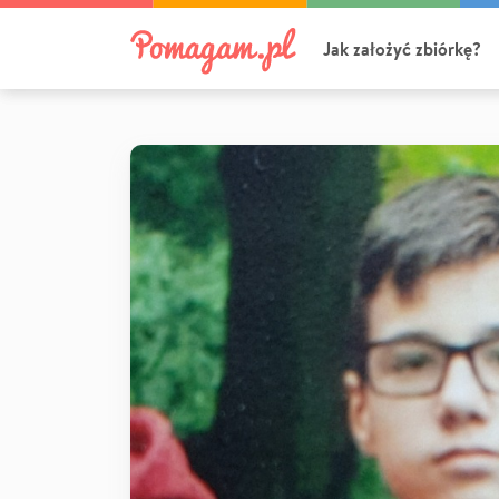
Jak założyć zbiórkę?