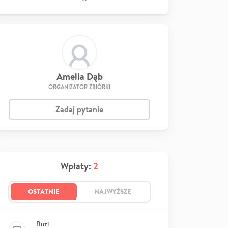
Amelia Dąb
ORGANIZATOR ZBIÓRKI
Zadaj pytanie
Wpłaty:
2
OSTATNIE
NAJWYŻSZE
Buzi