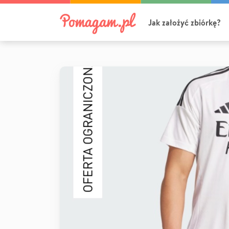
Jak założyć zbiórkę?