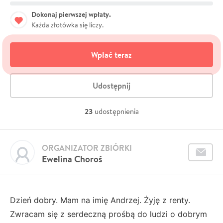
Dokonaj pierwszej wpłaty.
Każda złotówka się liczy.
Wpłać teraz
Udostępnij
23
udostępnienia
ORGANIZATOR ZBIÓRKI
Ewelina Choroś
Dzień dobry. Mam na imię Andrzej. Żyję z renty.
Zwracam się z serdeczną prośbą do ludzi o dobrym