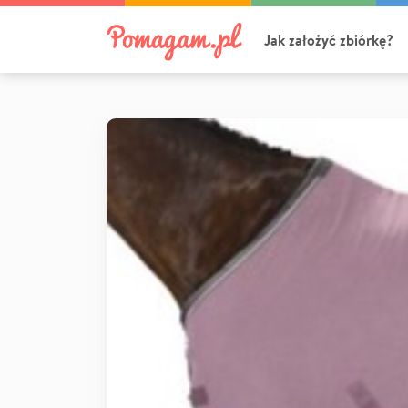
Jak założyć zbiórkę?