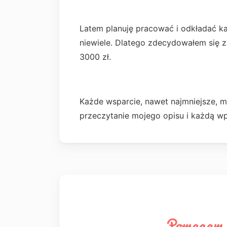
Latem planuję pracować i odkładać ka
niewiele. Dlatego zdecydowałem się z
3000 zł.
Każde wsparcie, nawet najmniejsze, m
przeczytanie mojego opisu i każdą wp