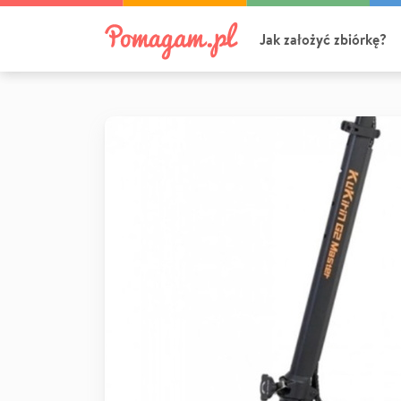
Jak założyć zbiórkę?