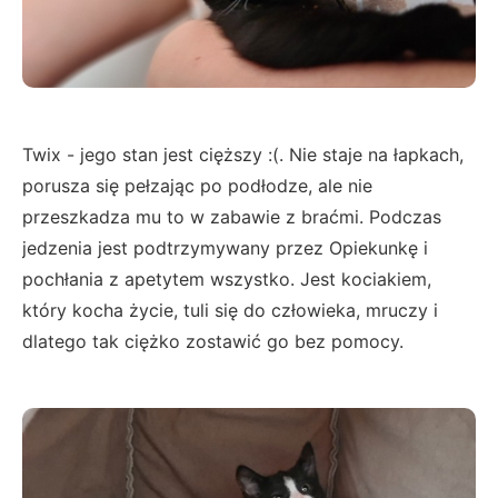
Twix - jego stan jest cięższy :(. Nie staje na łapkach,
porusza się pełzając po podłodze, ale nie
przeszkadza mu to w zabawie z braćmi. Podczas
jedzenia jest podtrzymywany przez Opiekunkę i
pochłania z apetytem wszystko. Jest kociakiem,
który kocha życie, tuli się do człowieka, mruczy i
dlatego tak ciężko zostawić go bez pomocy.