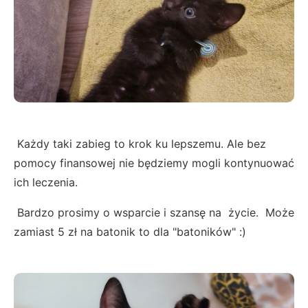
Każdy taki zabieg to krok ku lepszemu. Ale bez
pomocy finansowej nie będziemy mogli kontynuować
ich leczenia.
Bardzo prosimy o wsparcie i szansę na życie. Może
zamiast 5 zł na batonik to dla "batoników" :)