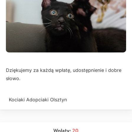
Dziękujemy za każdą wpłatę, udostępnienie i dobre
słowo.
Kociaki Adopciaki Olsztyn
Wpłaty:
20