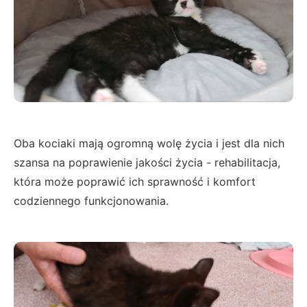
Oba kociaki mają ogromną wolę życia i jest dla nich
szansa na poprawienie jakości życia - rehabilitacja,
która może poprawić ich sprawność i komfort
codziennego funkcjonowania.