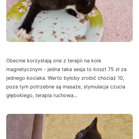
Obecnie korzystają one z terapii na kole
magnetycznym - jedna taka sesja to koszt 75 zł za
jednego kociaka. Warto byłoby zrobić chociaż 10,
poza tym potrzebne są masaże, stymulacja czucia
głębokiego, terapia ruchowa...