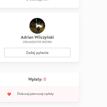
Adrian Wilczyński
ORGANIZATOR ZBIÓRKI
Zadaj pytanie
Wpłaty:
0
Dokonaj pierwszej wpłaty