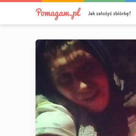
Jak założyć zbiórkę?