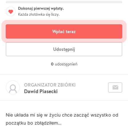
Dokonaj pierwszej wpłaty.
Każda złotówka się liczy.
Wpłać teraz
Udostępnij
0
udostępnień
ORGANIZATOR ZBIÓRKI
Dawid Piasecki
Nie układa mi się w życiu chce zacząć wszystko od
początku bo zbłądziłem...