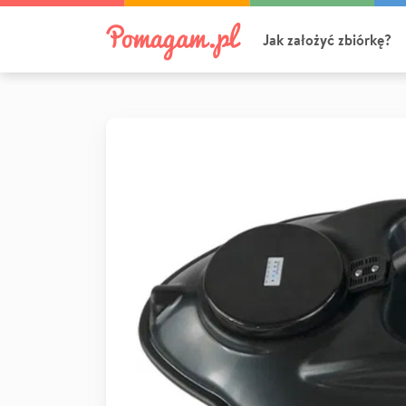
Jak założyć zbiórkę?