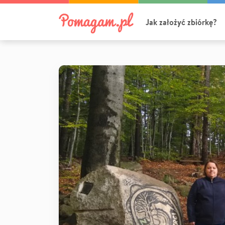
Jak założyć zbiórkę?