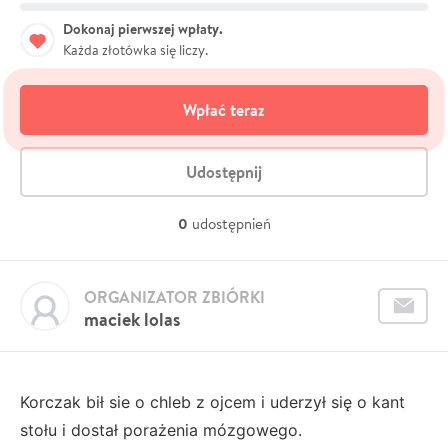
Dokonaj pierwszej wpłaty.
Każda złotówka się liczy.
Wpłać teraz
Udostępnij
0
udostępnień
ORGANIZATOR ZBIÓRKI
maciek lolas
Korczak bił sie o chleb z ojcem i uderzył się o kant
stołu i dostał porażenia mózgowego.