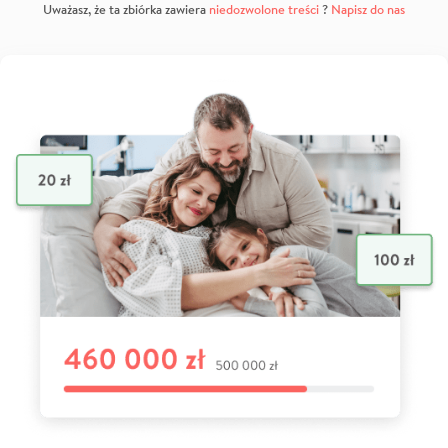
Uważasz, że ta zbiórka zawiera
niedozwolone treści
?
Napisz do nas