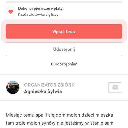
Dokonaj pierwszej wpłaty.
Każda złotówka się liczy.
Wpłać teraz
Udostępnij
0
udostępnień
ORGANIZATOR ZBIÓRKI
Agnieszka Sylwia
Miesiąc temu spalił się dom moich dzieci,mieszka
tam troje moich synów nie jesteśmy w stanie sami