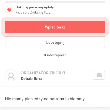
Dokonaj pierwszej wpłaty.
Każda złotówka się liczy.
Wpłać teraz
Udostępnij
0
udostępnień
ORGANIZATOR ZBIÓRKI
Kebab Ibiza
Nie mamy pieniedzy na patrona i zbieramy