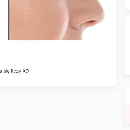
 się liczy XD