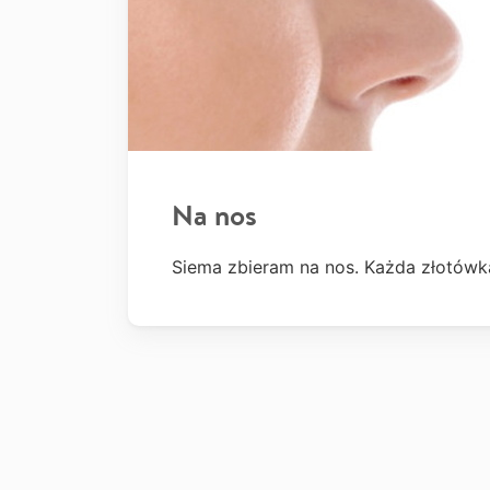
Na nos
Siema zbieram na nos. Każda złotówka