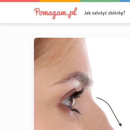
Jak założyć zbiórkę?