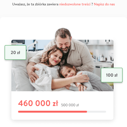
Uważasz, że ta zbiórka zawiera
niedozwolone treści
?
Napisz do nas