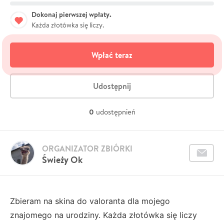
Dokonaj pierwszej wpłaty.
Każda złotówka się liczy.
Wpłać teraz
Udostępnij
0
udostępnień
ORGANIZATOR ZBIÓRKI
Świeży Ok
Zbieram na skina do valoranta dla mojego
znajomego na urodziny. Każda złotówka się liczy