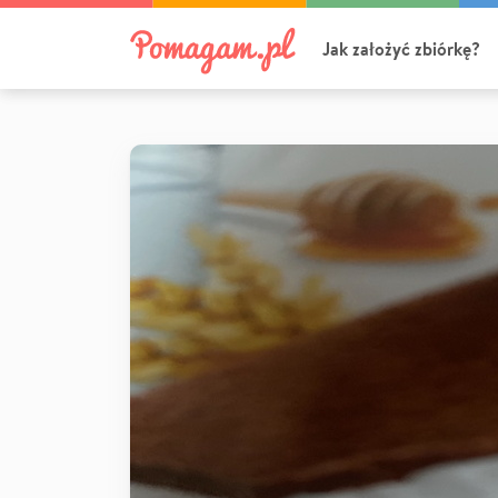
Jak założyć zbiórkę?