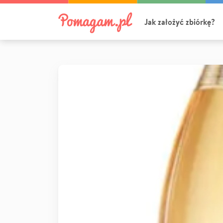
Jak założyć zbiórkę?