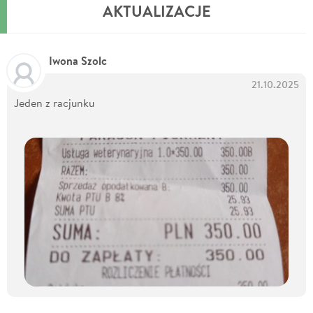
AKTUALIZACJE
Iwona Szolc
21.10.2025
Jeden z racjunku