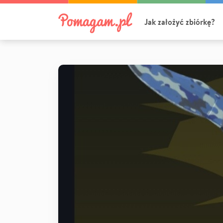
Jak założyć zbiórkę?