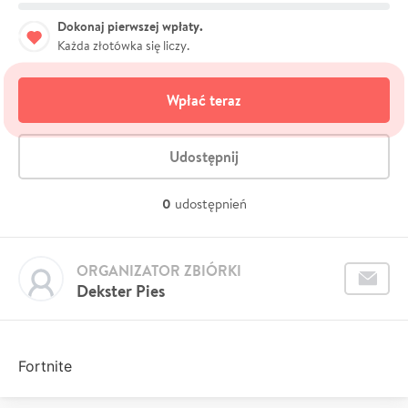
Dokonaj pierwszej wpłaty.
Każda złotówka się liczy.
Wpłać teraz
Udostępnij
0
udostępnień
ORGANIZATOR ZBIÓRKI
Dekster Pies
Fortnite