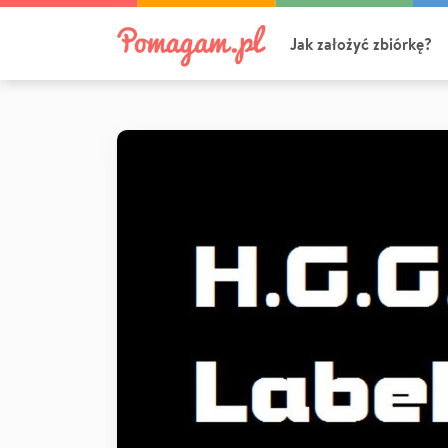
Jak założyć zbiórkę?