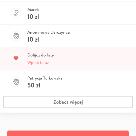
Marek
10
zł
Anonimowy Darczyńca
10
zł
Dołącz do listy
Wpłać teraz
Patrycja Turkowska
50
zł
Zobacz więcej