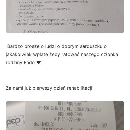
Bardzo prosze o ludzi o dobrym serduszku o
jakąkolwiek wplate żeby ratować naszego członka
rodziny Fado ❤
Za nami już pierwszy dzień rehabilitacji