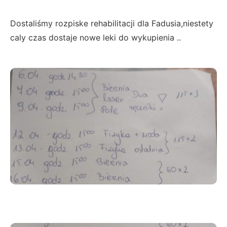
Dostaliśmy rozpiske rehabilitacji dla Fadusia,niestety
caly czas dostaje nowe leki do wykupienia ..